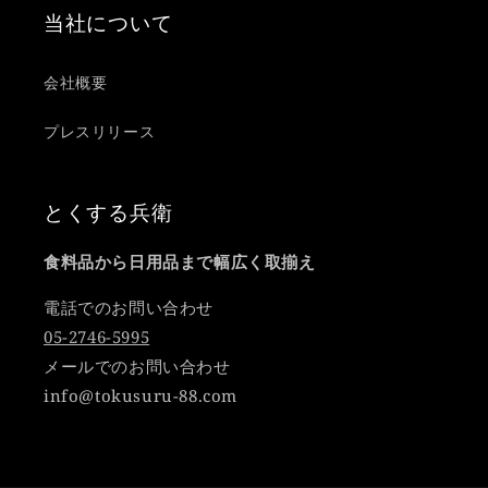
当社について
会社概要
プレスリリース
とくする兵衛
食料品から日用品まで幅広く取揃え
電話でのお問い合わせ
05-2746-5995
メールでのお問い合わせ
info@tokusuru-88.com