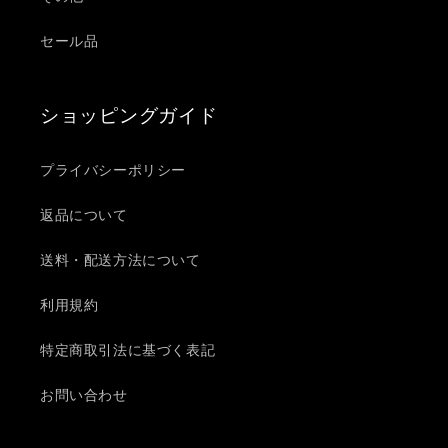
セール品
ショッピングガイド
プライバシーポリシー
返品について
送料・配送方法について
利用規約
特定商取引法に基づく表記
お問い合わせ