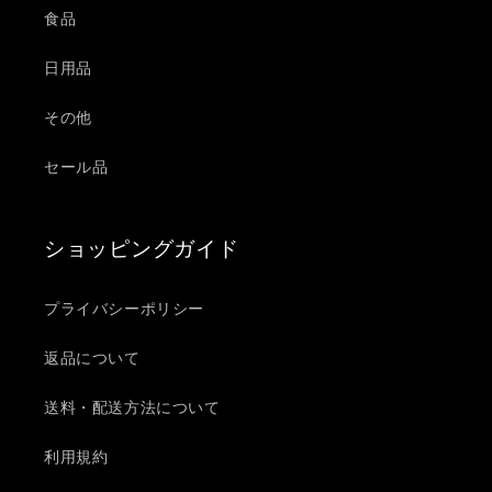
食品
日用品
その他
セール品
ショッピングガイド
プライバシーポリシー
返品について
送料・配送方法について
利用規約