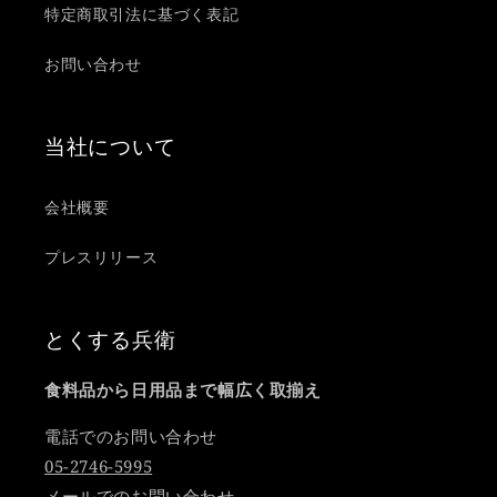
特定商取引法に基づく表記
お問い合わせ
当社について
会社概要
プレスリリース
とくする兵衛
食料品から日用品まで幅広く取揃え
電話でのお問い合わせ
05-2746-5995
メールでのお問い合わせ