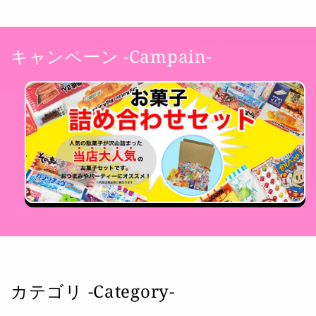
キャンペーン -Campain-
カテゴリ -Category-