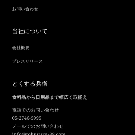
お問い合わせ
当社について
会社概要
プレスリリース
とくする兵衛
食料品から日用品まで幅広く取揃え
電話でのお問い合わせ
05-2746-5995
メールでのお問い合わせ
info@tokusuru-88.com