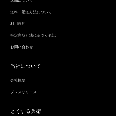
返品について
送料・配送方法について
利用規約
特定商取引法に基づく表記
お問い合わせ
当社について
会社概要
プレスリリース
とくする兵衛