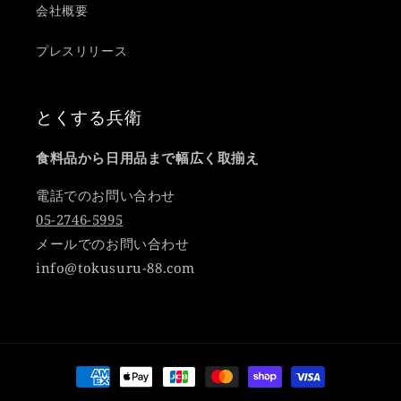
会社概要
プレスリリース
とくする兵衛
食料品から日用品まで幅広く取揃え
電話でのお問い合わせ
05-2746-5995
メールでのお問い合わせ
info@tokusuru-88.com
決
済