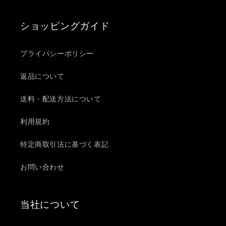
す
す
ショッピングガイド
プライバシーポリシー
返品について
送料・配送方法について
利用規約
特定商取引法に基づく表記
お問い合わせ
当社について