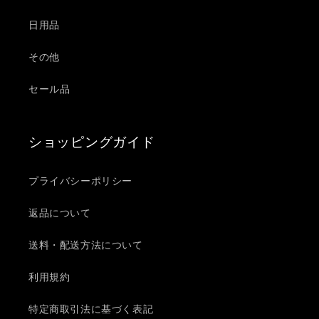
日用品
その他
セール品
ショッピングガイド
プライバシーポリシー
返品について
送料・配送方法について
利用規約
特定商取引法に基づく表記