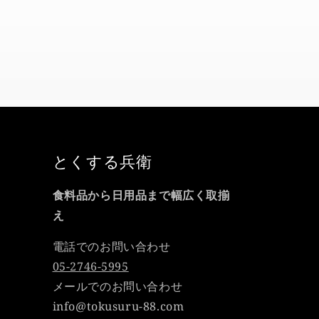
とくする兵衛
食料品から日用品まで幅広く取揃
え
電話でのお問い合わせ
05-2746-5995
メールでのお問い合わせ
info@tokusuru-88.com